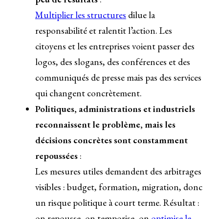
Multiplier les structures
dilue la
responsabilité et ralentit l’action. Les
citoyens et les entreprises voient passer des
logos, des slogans, des conférences et des
communiqués de presse mais pas des services
qui changent concrètement.
Politiques, administrations et industriels
reconnaissent le problème, mais les
décisions concrètes sont constamment
repoussées
:
Les mesures utiles demandent des arbitrages
visibles : budget, formation, migration, donc
un risque politique à court terme. Résultat :
on repousse, on temporise, on
optimise le