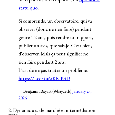
statu quo
.
Si comprends, un observatoire, qui va
observer (donc ne rien faire) pendant
genre 1-2 ans, puis rendre un rapport,
publier un avis, que sais-je. C'est bien,
d'observer. Mais ça peut signifier ne
rien faire pendant 2 ans.
L'art de ne pas traiter un problème.
https://t.co/tu6rKRlK4D
— Benjamin Bayart (@bayartb)
January 27,
2026
2. Dynamiques de marché et intermédiation :