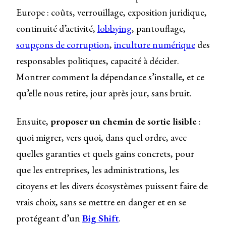
Europe : coûts, verrouillage, exposition juridique,
continuité d’activité,
lobbying
, pantouflage,
soupçons de corruption
,
inculture numérique
des
responsables politiques, capacité à décider.
Montrer comment la dépendance s’installe, et ce
qu’elle nous retire, jour après jour, sans bruit.
Ensuite,
proposer un chemin de sortie lisible
:
quoi migrer, vers quoi, dans quel ordre, avec
quelles garanties et quels gains concrets, pour
que les entreprises, les administrations, les
citoyens et les divers écosystèmes puissent faire de
vrais choix, sans se mettre en danger et en se
protégeant d’un
Big Shift
.