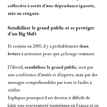
collective à sortir d’une dépendance ignorée,
niée ou résignée
.
Sensibiliser le grand public et se protéger
d’un Big Shift
Et comme en 2005, il y a probablement
deux
leviers
à actionner pour que ça bouge vraiment.
D’abord,
sensibiliser le grand public
, non par
une conférence d’initiés et d’experts, mais par des
messages compréhensibles par tous et faciles à
vérifier.
Expliquer pourquoi il est devenu si difficile de
bâtir une souveraineté numérique en France et en