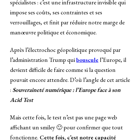
spécialistes : c’est une infrastructure invisible qui
impose ses coûts, ses contraintes et ses
verrouillages, et finit par réduire notre marge de
manœuvre politique et économique.
Après l’électrochoc géopolitique provoqué par
l’administration Trump qui
bouscule
l’Europe, il
devient difficile de faire comme si la question
pouvait encore attendre. D’où l’angle de cet article
:
Souveraineté numérique : l’Europe face à son
Acid Test
Mais cette fois, le test n’est pas une page web
affichant un smiley 🙂 pour confirmer que tout
fonctionne.
Cette fois, c’est notre capacité