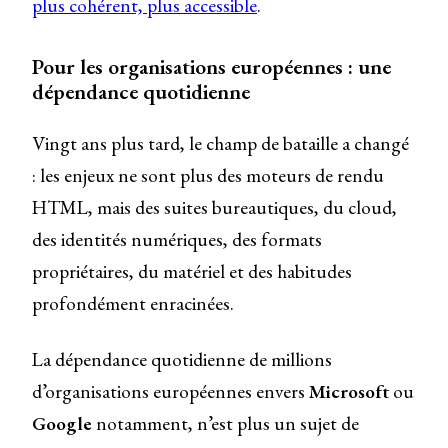
plus cohérent, plus accessible
.
Pour les organisations européennes : une
dépendance quotidienne
Vingt ans plus tard, le champ de bataille a changé
: les enjeux ne sont plus des moteurs de rendu
HTML, mais des suites bureautiques, du cloud,
des identités numériques, des formats
propriétaires, du matériel et des habitudes
profondément enracinées.
La dépendance quotidienne de millions
d’organisations européennes envers
Microsoft
ou
Google
notamment, n’est plus un sujet de