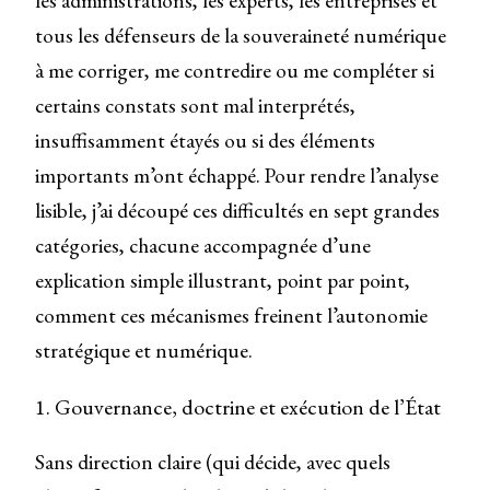
les administrations, les experts, les entreprises et
tous les défenseurs de la souveraineté numérique
à me corriger, me contredire ou me compléter si
certains constats sont mal interprétés,
insuffisamment étayés ou si des éléments
importants m’ont échappé. Pour rendre l’analyse
lisible, j’ai découpé ces difficultés en sept grandes
catégories, chacune accompagnée d’une
explication simple illustrant, point par point,
comment ces mécanismes freinent l’autonomie
stratégique et numérique.
1. Gouvernance, doctrine et exécution de l’État
Sans direction claire (qui décide, avec quels