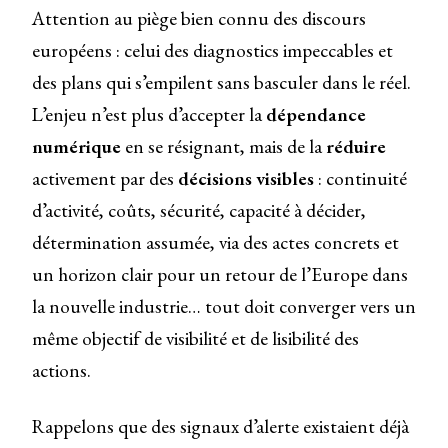
Attention au piège bien connu des discours
européens : celui des diagnostics impeccables et
des plans qui s’empilent sans basculer dans le réel.
L’enjeu n’est plus d’accepter la
dépendance
numérique
en se résignant, mais de la
réduire
activement par des
décisions visibles
: continuité
d’activité, coûts, sécurité, capacité à décider,
détermination assumée, via des actes concrets et
un horizon clair pour un retour de l’Europe dans
la nouvelle industrie… tout doit converger vers un
même objectif de visibilité et de lisibilité des
actions.
Rappelons que des signaux d’alerte existaient déjà