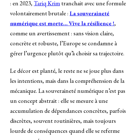
: en 2023,
Tariq Krim
tranchait avec une formule
volontairement brutale :
La souveraineté
numérique est morte… Vive la résilience !
,
comme un avertissement : sans vision claire,
concrète et robuste, l’Europe se condamne à
gérer l’urgence plutôt qu’à choisir sa trajectoire.
Le décor est planté, le reste ne se joue plus dans
les intentions, mais dans la compréhension de la
mécanique. La souveraineté numérique n’est pas
un concept abstrait : elle se mesure à une
accumulation de dépendances concrètes, parfois
discrètes, souvent routinières, mais toujours
lourde de conséquences quand elle se referme