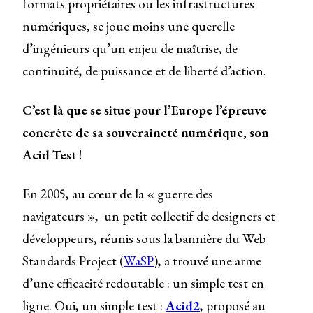
formats propriétaires ou les infrastructures
numériques, se joue moins une querelle
d’ingénieurs qu’un enjeu de maîtrise, de
continuité, de puissance et de liberté d’action.
C’est là que se situe pour l’Europe l’épreuve
concrète de sa souveraineté numérique, son
Acid Test
!
En 2005, au cœur de la « guerre des
navigateurs », un petit collectif de designers et
développeurs, réunis sous la bannière du Web
Standards Project (
WaSP
), a trouvé une arme
d’une efficacité redoutable : un simple test en
ligne. Oui, un simple test :
Acid2
, proposé au