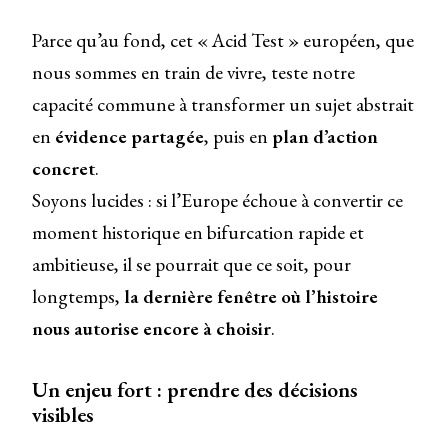
Parce qu’au fond, cet « Acid Test » européen, que
nous sommes en train de vivre, teste notre
capacité commune à transformer un sujet abstrait
en
évidence partagée
, puis en
plan d’action
concret
.
Soyons lucides : si l’Europe échoue à convertir ce
moment historique en bifurcation rapide et
ambitieuse, il se pourrait que ce soit, pour
longtemps,
la dernière fenêtre où l’histoire
nous autorise encore à choisir
.
Un enjeu fort : prendre des décisions
visibles