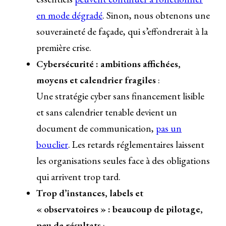
en mode dégradé
. Sinon, nous obtenons une
souveraineté de façade, qui s’effondrerait à la
première crise.
Cybersécurité : ambitions affichées,
moyens et calendrier fragiles
:
Une stratégie cyber sans financement lisible
et sans calendrier tenable devient un
document de communication,
pas un
bouclier
. Les retards réglementaires laissent
les organisations seules face à des obligations
qui arrivent trop tard.
Trop d’instances, labels et
« observatoires » : beaucoup de pilotage,
peu de résultats
: