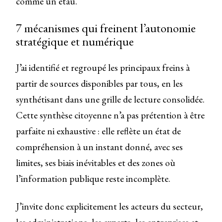
comme un étau.
7 mécanismes qui freinent l’autonomie
stratégique et numérique
J’ai identifié et regroupé les principaux freins à
partir de sources disponibles par tous, en les
synthétisant dans une grille de lecture consolidée.
Cette synthèse citoyenne n’a pas prétention à être
parfaite ni exhaustive : elle reflète un état de
compréhension à un instant donné, avec ses
limites, ses biais inévitables et des zones où
l’information publique reste incomplète.
J’invite donc explicitement les acteurs du secteur,