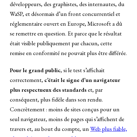
développeurs, des graphistes, des internautes, du
WaSP, et désormais d’un front concurrentiel et
réglementaire ouvert en Europe, Microsoft a dû
se remettre en question. Et parce que le résultat
était visible publiquement par chacun, cette
remise en conformité ne pouvait plus être différée.
Pour le grand public
, si le test s’affichait
correctement,
c’était le signe d’un navigateur
plus respectueux des standards
et, par
conséquent, plus fidèle dans son rendu.
Concrètement : moins de sites conçus pour un
seul navigateur, moins de pages qui s’affichent de
travers et, au bout du compte, un
Web plus fiable,