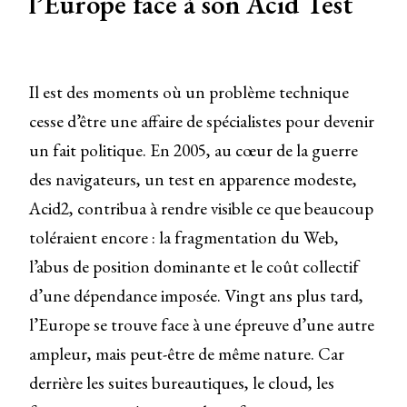
l’Europe face à son Acid Test
Il est des moments où un problème technique
cesse d’être une affaire de spécialistes pour devenir
un fait politique. En 2005, au cœur de la guerre
des navigateurs, un test en apparence modeste,
Acid2, contribua à rendre visible ce que beaucoup
toléraient encore : la fragmentation du Web,
l’abus de position dominante et le coût collectif
d’une dépendance imposée. Vingt ans plus tard,
l’Europe se trouve face à une épreuve d’une autre
ampleur, mais peut-être de même nature. Car
derrière les suites bureautiques, le cloud, les