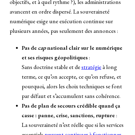
objectifs, et à quel rythme ?), les administrations
avancent en ordre dispersé. La souveraineté
numérique exige une exécution continue sur
plusieurs années, pas seulement des annonces :
Pas de
cap
national clair sur le numérique
et ses risques géopolitiques
:
Sans doctrine stable et de
stratégie
à long
terme, ce qu’on accepte, ce qu’on refuse, et
pourquoi, alors les choix techniques se font
par défaut et s’accumulent sans cohérence.
Pas de plan de secours crédible quand ça
casse : panne, crise, sanctions, rupture
:
La souveraineté n’est réelle que si les services
essentiels
peuvent continuer à fonctionner