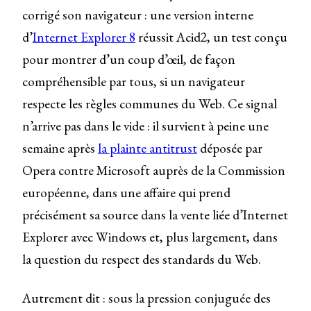
corrigé son navigateur : une version interne
d’
Internet Explorer 8
réussit Acid2, un test conçu
pour montrer d’un coup d’œil, de façon
compréhensible par tous, si un navigateur
respecte les règles communes du Web. Ce signal
n’arrive pas dans le vide : il survient à peine une
semaine après
la plainte antitrust
déposée par
Opera contre Microsoft auprès de la Commission
européenne, dans une affaire qui prend
précisément sa source dans la vente liée d’Internet
Explorer avec Windows et, plus largement, dans
la question du respect des standards du Web.
Autrement dit : sous la pression conjuguée des