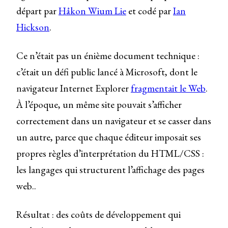
départ par
Håkon Wium Lie
et codé par
Ian
Hickson
.
Ce n’était pas un énième document technique :
c’était un défi public lancé à Microsoft, dont le
navigateur Internet Explorer
fragmentait le Web
.
À l’époque, un même site pouvait s’afficher
correctement dans un navigateur et se casser dans
un autre, parce que chaque éditeur imposait ses
propres règles d’interprétation du HTML/CSS :
les langages qui structurent l’affichage des pages
web..
Résultat : des coûts de développement qui