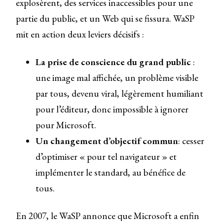
explosèrent, des services inaccessibles pour une
partie du public, et un Web qui se fissura. WaSP
mit en action deux leviers décisifs :
La prise de conscience du grand public
:
une image mal affichée, un problème visible
par tous, devenu viral, légèrement humiliant
pour l’éditeur, donc impossible à ignorer
pour Microsoft.
Un changement d’objectif commun
: cesser
d’optimiser « pour tel navigateur » et
implémenter le standard, au bénéfice de
tous.
En 2007, le WaSP annonce que Microsoft a enfin