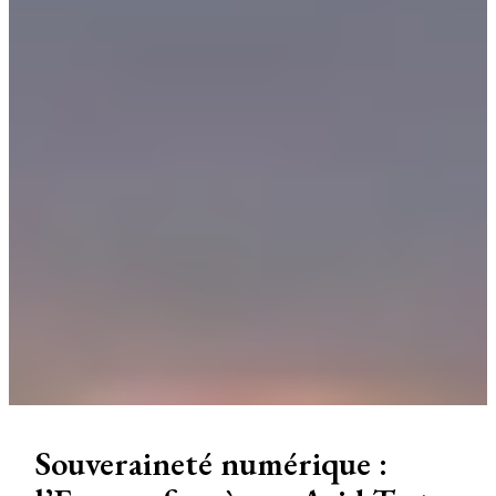
Souveraineté numérique :