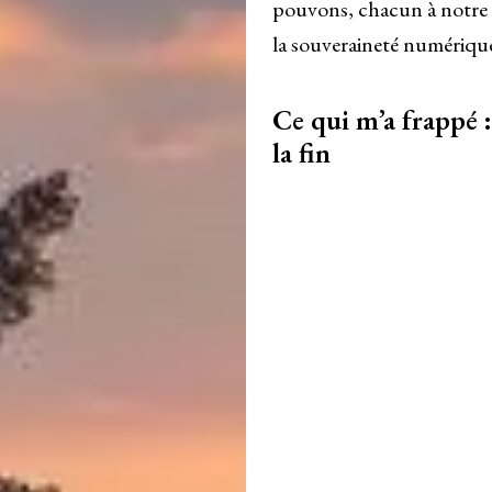
pouvons, chacun à notre 
la souveraineté numériqu
Ce qui m’a frappé :
la fin