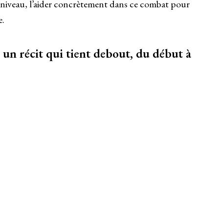
niveau, l’aider concrètement dans ce combat pour
e.
 un récit qui tient debout, du début à