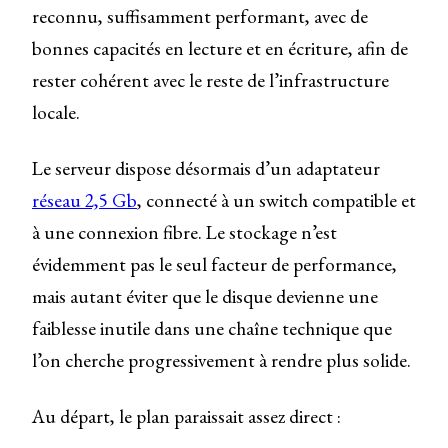
reconnu, suffisamment performant, avec de
bonnes capacités en lecture et en écriture, afin de
rester cohérent avec le reste de l’infrastructure
locale.
Le serveur dispose désormais d’un adaptateur
réseau 2,5 Gb
, connecté à un switch compatible et
à une connexion fibre. Le stockage n’est
évidemment pas le seul facteur de performance,
mais autant éviter que le disque devienne une
faiblesse inutile dans une chaîne technique que
l’on cherche progressivement à rendre plus solide.
Au départ, le plan paraissait assez direct :