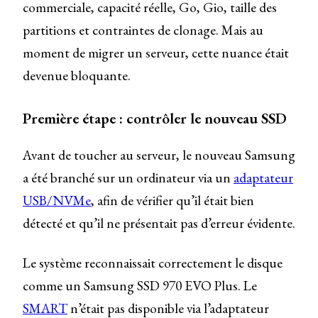
commerciale, capacité réelle, Go, Gio, taille des
partitions et contraintes de clonage. Mais au
moment de migrer un serveur, cette nuance était
devenue bloquante.
Première étape : contrôler le nouveau SSD
Avant de toucher au serveur, le nouveau Samsung
a été branché sur un ordinateur via un
adaptateur
USB/NVMe
, afin de vérifier qu’il était bien
détecté et qu’il ne présentait pas d’erreur évidente.
Le système reconnaissait correctement le disque
comme un Samsung SSD 970 EVO Plus. Le
SMART
n’était pas disponible via l’adaptateur