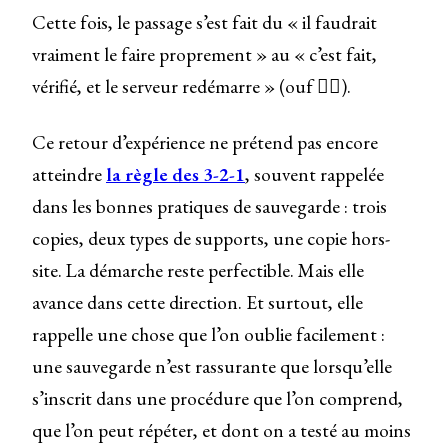
Cette fois, le passage s’est fait du « il faudrait
vraiment le faire proprement » au « c’est fait,
vérifié, et le serveur redémarre » (ouf 😮‍💨).
Ce retour d’expérience ne prétend pas encore
atteindre
la règle des 3-2-1
, souvent rappelée
dans les bonnes pratiques de sauvegarde : trois
copies, deux types de supports, une copie hors-
site. La démarche reste perfectible. Mais elle
avance dans cette direction. Et surtout, elle
rappelle une chose que l’on oublie facilement :
une sauvegarde n’est rassurante que lorsqu’elle
s’inscrit dans une procédure que l’on comprend,
que l’on peut répéter, et dont on a testé au moins