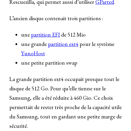
Rescuezilla, qui permet aussi d’utiliser
GParted
.
L’ancien disque contenait trois partitions :
une
partition EFI
de 512 Mio
une grande
partition ext4
pour le système
YunoHost
une petite partition swap
La grande partition ext4 occupait presque tout le
disque de 512 Go. Pour qu’elle tienne sur le
Samsung, elle a été réduite à 460 Gio. Ce choix
permettait de rester très proche de la capacité utile
du Samsung, tout en gardant une petite marge de
sécurité.