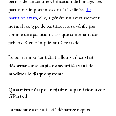
permis de lancer une vérification de l’image. Les
partitions importantes ont été validées.
La
partition swap
, elle, a généré un avertissement
normal : ce type de partition ne se vérifie pas
comme une partition classique contenant des
fichiers. Rien d’inquiétant à ce stade.
Le point important était ailleurs :
il existait
désormais une copie de sécurité avant de
modifier le disque système.
Quatrième étape : réduire la partition avec
GParted
La machine a ensuite été démarrée depuis