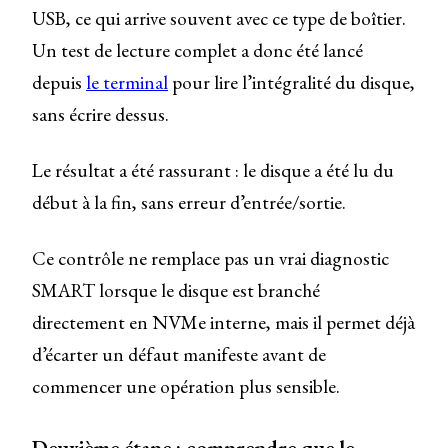
USB, ce qui arrive souvent avec ce type de boîtier.
Un test de lecture complet a donc été lancé
depuis
le terminal
pour lire l’intégralité du disque,
sans écrire dessus.
Le résultat a été rassurant : le disque a été lu du
début à la fin, sans erreur d’entrée/sortie.
Ce contrôle ne remplace pas un vrai diagnostic
SMART lorsque le disque est branché
directement en NVMe interne, mais il permet déjà
d’écarter un défaut manifeste avant de
commencer une opération plus sensible.
Deuxième étape : comprendre que le