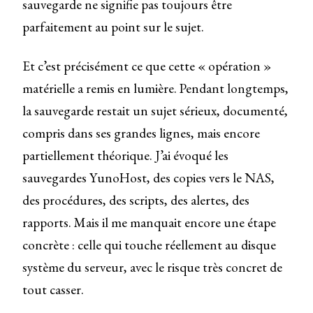
sauvegarde ne signifie pas toujours être
parfaitement au point sur le sujet.
Et c’est précisément ce que cette « opération »
matérielle a remis en lumière. Pendant longtemps,
la sauvegarde restait un sujet sérieux, documenté,
compris dans ses grandes lignes, mais encore
partiellement théorique. J’ai évoqué les
sauvegardes YunoHost, des copies vers le NAS,
des procédures, des scripts, des alertes, des
rapports. Mais il me manquait encore une étape
concrète : celle qui touche réellement au disque
système du serveur, avec le risque très concret de
tout casser.