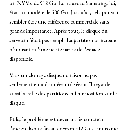
un NVMe de 512 Go. Le nouveau Samsung, lui,
était un modèle de 500 Go. Jusqu’ici, cela pouvait
sembler être une différence commerciale sans
grande importance. Après tout, le disque du
serveur n’était pas rempli. La partition principale
n’utilisait qu’une petite partie de l’espace
disponible.
Mais un clonage disque ne raisonne pas
seulement en « données utilisées ». Il regarde
aussi la taille des partitions et leur position sur le
disque.
Et là, le problème est devenu très concret :
l’ancien disque faisait environ 512 Go, tandis que