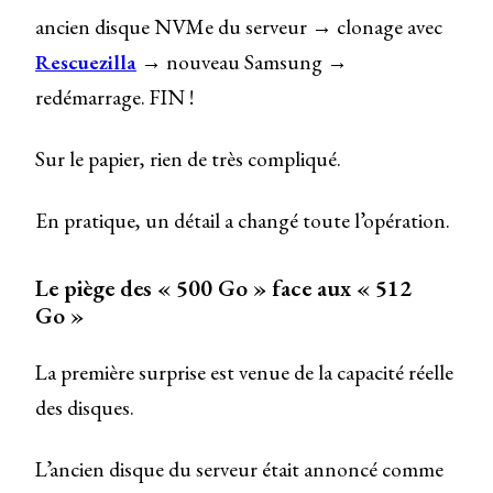
ancien disque NVMe du serveur → clonage avec
Rescuezilla
→ nouveau Samsung →
redémarrage. FIN !
Sur le papier, rien de très compliqué.
En pratique, un détail a changé toute l’opération.
Le piège des « 500 Go » face aux « 512
Go »
La première surprise est venue de la capacité réelle
des disques.
L’ancien disque du serveur était annoncé comme