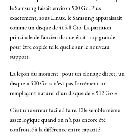
le Samsung faisait environ 500 Go. Plus
exactement, sous Linux, le Samsung apparaissait
comme un disque de 465,8 Gio. La partition
principale de l’ancien disque était trop grande
pour être copiée telle quelle sur le nouveau
support.
La leçon du moment : pour un clonage direct, un
disque « 500 Go » n’est pas forcément un
remplaçant naturel d’un disque de « 512 Go ».
C’est une erreur facile à faire. Elle semble même
assez logique quand on n’a pas encore été
confronté à la différence entre capacité