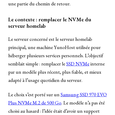
une partie du chemin de retour.
Le contexte : remplacer le NVMe du
serveur homelab
Le serveur concerné est le serveur homelab
principal, une machine YunoHost utilisée pour
héberger plusieurs services personnels. L’objectif
semblait simple : remplacer le
SSD NVMe
interne
par un modèle plus récent, plus fiable, et mieux
adapté à l’usage quotidien du serveur.
Le choix s’est porté sur un
Samsung SSD 970 EVO
Plus NVMe M.2 de 500 Go
. Le modèle n’a pas été
choisi au hasard : l’idée était d’avoir un support