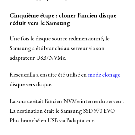
Cinquième étape : cloner l’ancien disque
réduit vers le Samsung
Une fois le disque source redimensionné, le
Samsung a été branché au serveur via son
adaptateur USB/NVMe.
Rescuezilla a ensuite été utilisé en
mode clonage
disque vers disque.
La source était l’ancien NVMe interne du serveur.
La destination était le Samsung SSD 970 EVO
Plus branché en USB via l’adaptateur.