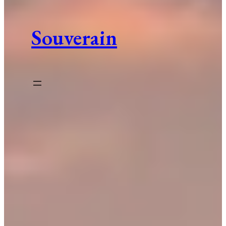
Souverain