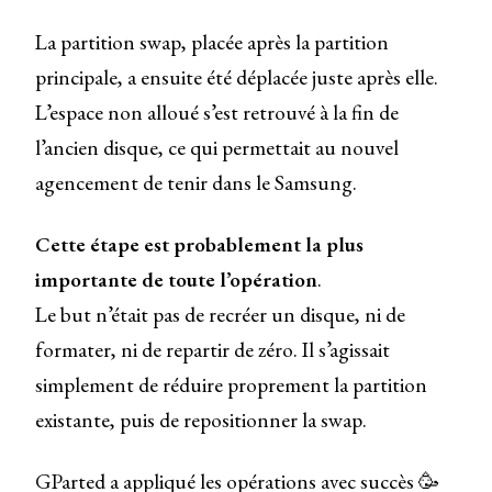
La partition swap, placée après la partition
principale, a ensuite été déplacée juste après elle.
L’espace non alloué s’est retrouvé à la fin de
l’ancien disque, ce qui permettait au nouvel
agencement de tenir dans le Samsung.
Cette étape est probablement la plus
importante de toute l’opération
.
Le but n’était pas de recréer un disque, ni de
formater, ni de repartir de zéro. Il s’agissait
simplement de réduire proprement la partition
existante, puis de repositionner la swap.
GParted a appliqué les opérations avec succès 🥳