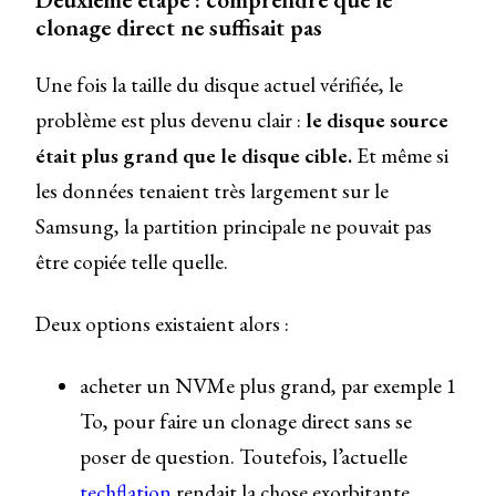
clonage direct ne suffisait pas
Une fois la taille du disque actuel vérifiée, le
problème est plus devenu clair :
le disque source
était plus grand que le disque cible.
Et même si
les données tenaient très largement sur le
Samsung, la partition principale ne pouvait pas
être copiée telle quelle.
Deux options existaient alors :
acheter un NVMe plus grand, par exemple 1
To, pour faire un clonage direct sans se
poser de question. Toutefois, l’actuelle
techflation
rendait la chose exorbitante.