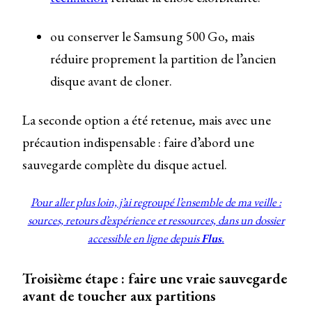
ou conserver le Samsung 500 Go, mais
réduire proprement la partition de l’ancien
disque avant de cloner.
La seconde option a été retenue, mais avec une
précaution indispensable : faire d’abord une
sauvegarde complète du disque actuel.
Pour aller plus loin, j’ai regroupé l’ensemble de ma veille :
sources, retours d’expérience et ressources, dans un dossier
accessible en ligne depuis
Flus
.
Troisième étape : faire une vraie sauvegarde
avant de toucher aux partitions