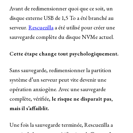
Avant de redimensionner quoi que ce soit, un
disque externe USB de 1,5 To a été branché au
serveur.
Rescuezilla
a été utilisé pour créer une
sauvegarde complète du disque NVMe actuel.
Cette étape change tout psychologiquement.
Sans sauvegarde, redimensionner la partition
système d’un serveur peut vite devenir une
opération anxiogène. Avec une sauvegarde
complète, vérifiée,
le risque ne disparaît pas,
mais il s’affaiblit.
Une fois la sauvegarde terminée, Rescuezilla a