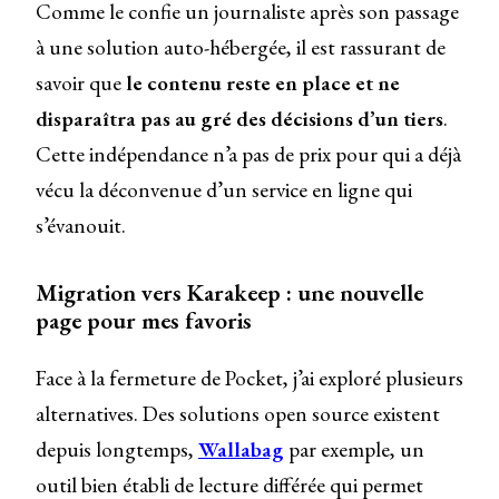
Comme le confie un journaliste après son passage
à une solution auto-hébergée, il est rassurant de
savoir que
le contenu reste en place et ne
disparaîtra pas au gré des décisions d’un tiers
.
Cette indépendance n’a pas de prix pour qui a déjà
vécu la déconvenue d’un service en ligne qui
s’évanouit.
Migration vers Karakeep : une nouvelle
page pour mes favoris
Face à la fermeture de Pocket, j’ai exploré plusieurs
alternatives. Des solutions open source existent
depuis longtemps,
Wallabag
par exemple, un
outil bien établi de lecture différée qui permet