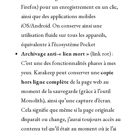
Firefox) pour un enregistrement en un clic,
ainsi que des applications mobiles
iOS/Android. On conserve ainsi une
utilisation fluide sur tous les appareils,
équivalente à l’écosystème Pocket
Archivage anti-« lien mort »
(link rot) :
C’est une des fonctionnalités phares à mes
yeux. Karakeep peut conserver une
copie
hors ligne complète
de la page web au
moment de la sauvegarde (grâce à l’outil
Monolith), ainsi qu’une capture d’écran.
Cela signifie que même si la page originale
disparaît ou change, j’aurai toujours accès au
contenu tel qu’il était au moment où je l’ai