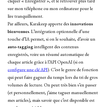
cliquer « Enregistrer », et le retrouver plus tard
sur mon téléphone ou mon ordinateur pour le
lire tranquillement.
Par ailleurs, Karakeep apporte des
innovations
bienvenues
. L’intégration optionnelle d’une
touche d’IA permet, si on le souhaite, d’avoir un
auto-tagging
intelligent des contenus
enregistrés, voire un résumé automatique de
chaque article grâce à l’API OpenAI (si on
configure une clé API
). C’est le genre de fonction
qui peut faire gagner du temps lors du tri de gros
volumes de lecture. On peut très bien s’en passer
(et personnellement, j’aime taguer manuellement
mes articles), mais savoir que c’est disponible est