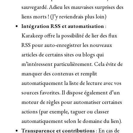
sauvegardé. Adieu les mauvaises surprises des
liens morts ! (J’y reviendrais plus loin)
Intégration RSS et automatisation
:
Karakeep offre la possibilité de lier des flux
RSS pour auto-enregistrer les nouveaux
articles de certains sites ou blogs qui
m’intéressent particulièrement. Cela évite de
manquer des contenus et remplit
automatiquement la liste de lecture avec vos
sources favorites. Il dispose également d’un
moteur de règles pour automatiser certaines
actions (par exemple, taguer ou classer
automatiquement selon le domaine du lien).
Transparence et contributions
: En cas de