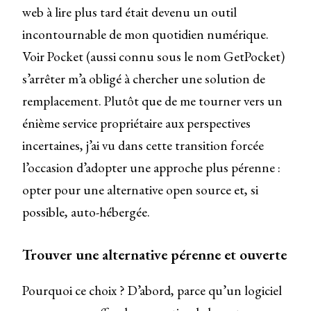
web à lire plus tard était devenu un outil
incontournable de mon quotidien numérique.
Voir Pocket (aussi connu sous le nom GetPocket)
s’arrêter m’a obligé à chercher une solution de
remplacement. Plutôt que de me tourner vers un
énième service propriétaire aux perspectives
incertaines, j’ai vu dans cette transition forcée
l’occasion d’adopter une approche plus pérenne :
opter pour une alternative open source et, si
possible, auto-hébergée.
Trouver une alternative pérenne et ouverte
Pourquoi ce choix ? D’abord, parce qu’un logiciel