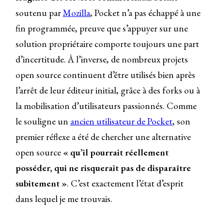
soutenu par
Mozilla
, Pocket n’a pas échappé à une
fin programmée, preuve que s’appuyer sur une
solution propriétaire comporte toujours une part
d’incertitude. À l’inverse, de nombreux projets
open source continuent d’être utilisés bien après
l’arrêt de leur éditeur initial, grâce à des forks ou à
la mobilisation d’utilisateurs passionnés. Comme
le souligne un
ancien utilisateur de Pocket
, son
premier réflexe a été de chercher une alternative
open source
« qu’il pourrait réellement
posséder, qui ne risquerait pas de disparaître
subitement »
. C’est exactement l’état d’esprit
dans lequel je me trouvais.