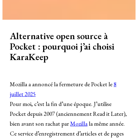
Alternative open source à
Pocket : pourquoi j’ai choisi
KaraKeep
Mozilla a annoncé la fermeture de Pocket le
8
juillet 2025
Pour moi, c’est la fin d’une époque. J’utilise
Pocket depuis 2007 (anciennement Read it Later),
bien avant son rachat par
Mozilla
la même année.
Ce service d’enregistrement d’articles et de pages