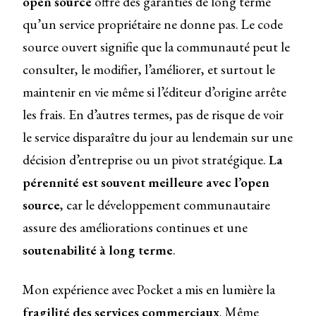
open source
offre des garanties de long terme
qu’un service propriétaire ne donne pas. Le code
source ouvert signifie que la communauté peut le
consulter, le modifier, l’améliorer, et surtout le
maintenir en vie même si l’éditeur d’origine arrête
les frais. En d’autres termes, pas de risque de voir
le service disparaître du jour au lendemain sur une
décision d’entreprise ou un pivot stratégique.
La
pérennité est souvent meilleure avec l’open
source
, car le développement communautaire
assure des améliorations continues et une
soutenabilité à long terme
.
Mon expérience avec Pocket a mis en lumière la
fragilité des services commerciaux
. Même