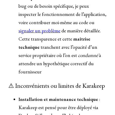
bug ou de besoin spécifique, je peux
inspecter le fonctionnement de l’application,
voire contribuer moi-même au code ou
signaler un problème
de manière détaillée.
Cette transparence et cette
maîtrise
technique
tranchent avec l’opacité d’un
service propriétaire où l’on est
condamné
à
attendre un hypothétique correctif du
fournisseur
⚠️ Inconvénients ou limites de Karakeep
Installation et maintenance technique
:
Karakeep est pensé pour être déployé via