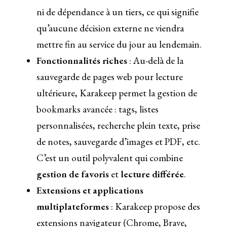
ni de dépendance à un tiers, ce qui signifie
qu’aucune décision externe ne viendra
mettre fin au service du jour au lendemain.
Fonctionnalités riches
: Au-delà de la
sauvegarde de pages web pour lecture
ultérieure, Karakeep permet la gestion de
bookmarks avancée : tags, listes
personnalisées, recherche plein texte, prise
de notes, sauvegarde d’images et PDF, etc.
C’est un outil polyvalent qui combine
gestion de favoris
et
lecture différée
.
Extensions et applications
multiplateformes
: Karakeep propose des
extensions navigateur (Chrome, Brave,