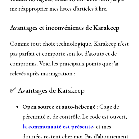
me réapproprier mes listes d’articles à lire.
Avantages et inconvénients de Karakeep
Comme tout choix technologique, Karakeep n’est
pas parfait et comporte son lot d’atouts et de
compromis. Voici les principaux points que j’ai
relevés après ma migration :
✅ Avantages de Karakeep
Open source et auto-hébergé
: Gage de
pérennité et de contrôle. Le code est ouvert,
la communauté est présente
, et mes
données restent chez moi. Pas d’abonnement