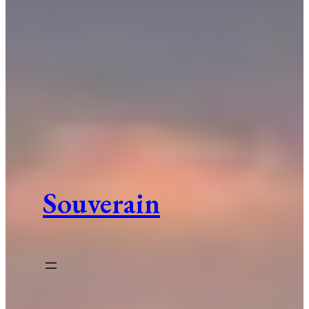
Souverain