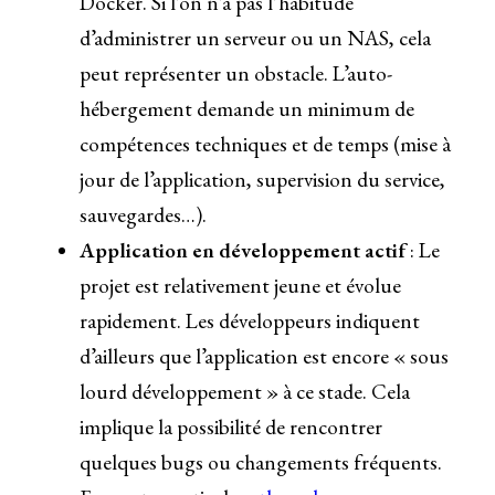
Docker. Si l’on n’a pas l’habitude
d’administrer un serveur ou un NAS, cela
peut représenter un obstacle. L’auto-
hébergement demande un minimum de
compétences techniques et de temps (mise à
jour de l’application, supervision du service,
sauvegardes…).
Application en développement actif
: Le
projet est relativement jeune et évolue
rapidement. Les développeurs indiquent
d’ailleurs que l’application est encore « sous
lourd développement » à ce stade. Cela
implique la possibilité de rencontrer
quelques bugs ou changements fréquents.