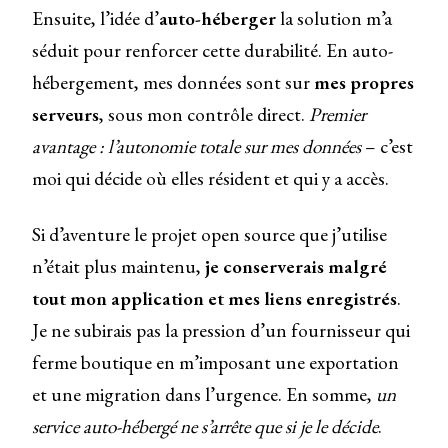
Ensuite, l’idée d’
auto-héberger
la solution m’a
séduit pour renforcer cette durabilité. En auto-
hébergement, mes données sont sur
mes propres
serveurs
, sous mon contrôle direct.
Premier
avantage : l’autonomie totale sur mes données
– c’est
moi qui décide où elles résident et qui y a accès.
Si d’aventure le projet open source que j’utilise
n’était plus maintenu,
je conserverais malgré
tout mon application et mes liens enregistrés
.
Je ne subirais pas la pression d’un fournisseur qui
ferme boutique en m’imposant une exportation
et une migration dans l’urgence. En somme,
un
service auto-hébergé ne s’arrête que si je le décide
.